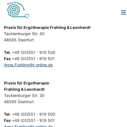
Praxis für Ergotherapie Frahling & Leonhardt
Tecklenburger Str. 30
48565 Steinfurt
Tel.
+49 (0)2551 - 919 500
Fax
+49 (0)2551 - 919 501
Anna.Frahling@t-online.de
Praxis für Ergotherapie
Frahling & Leonhardt
Tecklenburger Str. 30
48565 Steinfurt
Tel.
+49 (0)2551 - 919 500
Fax
+49 (0)2551 - 919 501
Anna.Frahling@t-online.de