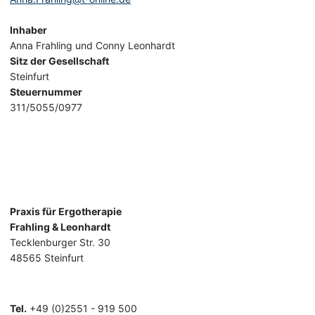
Inhaber
Anna Frahling und Conny Leonhardt
Sitz der Gesellschaft
Steinfurt
Steuernummer
311/5055/0977
Praxis für Ergotherapie
Frahling & Leonhardt
Tecklenburger Str. 30
48565 Steinfurt
Tel.
+49 (0)2551 - 919 500